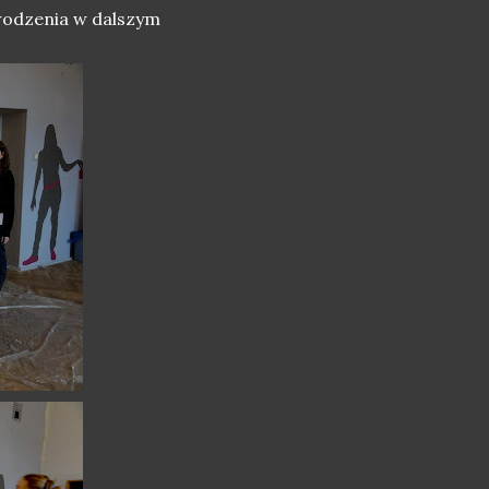
wodzenia w dalszym