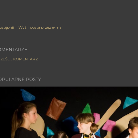
ostępnij
Wyślij posta przez e-mail
OMENTARZE
ZEŚLIJ KOMENTARZ
OPULARNE POSTY