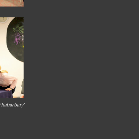
 /Rabarbar/