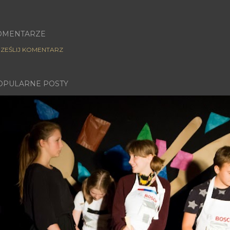
OMENTARZE
ZEŚLIJ KOMENTARZ
OPULARNE POSTY