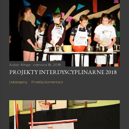
Autor:
Kinga
czerwca 18, 2018
PROJEKTY INTERDYSCYPLINARNE 2018
Udostępnij
Prześlij komentarz