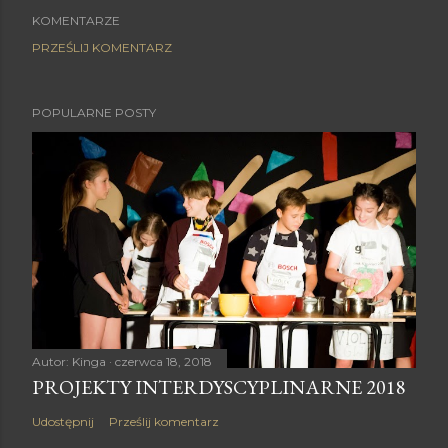
KOMENTARZE
PRZEŚLIJ KOMENTARZ
POPULARNE POSTY
Autor:
Kinga
czerwca 18, 2018
PROJEKTY INTERDYSCYPLINARNE 2018
Udostępnij
Prześlij komentarz