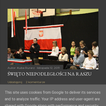
Autor:
Kuba Rurarz
listopada 12, 2011
ŚWIĘTO NIEPODLEGŁOŚCI NA RASZU
Udostępnij
2 komentarze
This site uses cookies from Google to deliver its services
and to analyze traffic. Your IP address and user-agent are
shared with Google along with performance and security