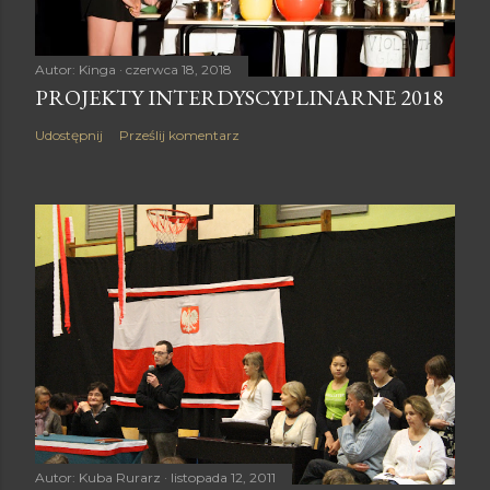
Autor:
Kinga
czerwca 18, 2018
PROJEKTY INTERDYSCYPLINARNE 2018
Udostępnij
Prześlij komentarz
Autor:
Kuba Rurarz
listopada 12, 2011