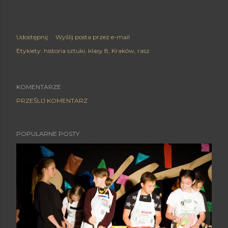
Udostępnij
Wyślij posta przez e-mail
Etykiety:
historia sztuki
klasy 8
Kraków
rasz
KOMENTARZE
PRZEŚLIJ KOMENTARZ
POPULARNE POSTY