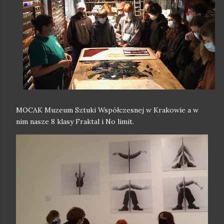
MOCAK Muzeum Sztuki Współczesnej w Krakowie a w
nim nasze 8 klasy Fraktal i No limit.