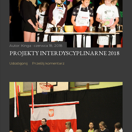
Autor:
Kinga
czerwca 18, 2018
PROJEKTY INTERDYSCYPLINARNE 2018
Udostępnij
Prześlij komentarz